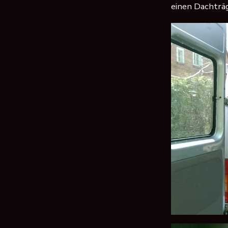
einen Dachträg