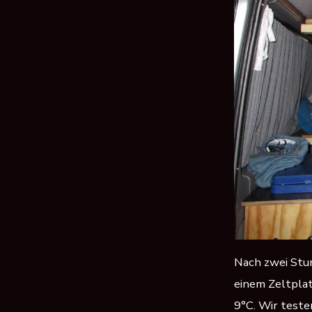
Nach zwei Stu
einem Zeltplat
9°C. Wir teste