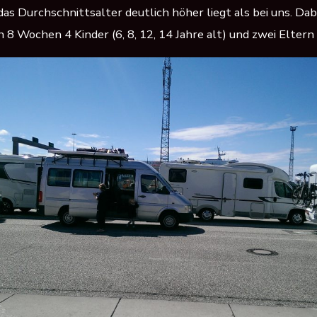
das Durchschnittsalter deutlich höher liegt als bei uns. Dab
8 Wochen 4 Kinder (6, 8, 12, 14 Jahre alt) und zwei Eltern