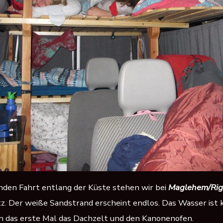
nden Fahrt entlang der Küste stehen wir bei
Maglehem/Rig
z. Der weiße Sandstrand erscheint endlos. Das Wasser ist 
n das erste Mal das Dachzelt und den Kanonenofen.