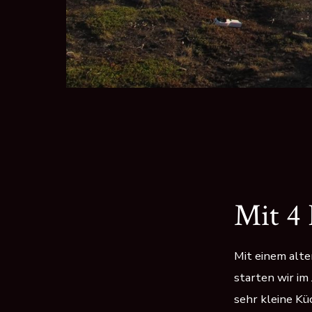
Mit 4
Mit einem alt
starten wir im
sehr kleine K