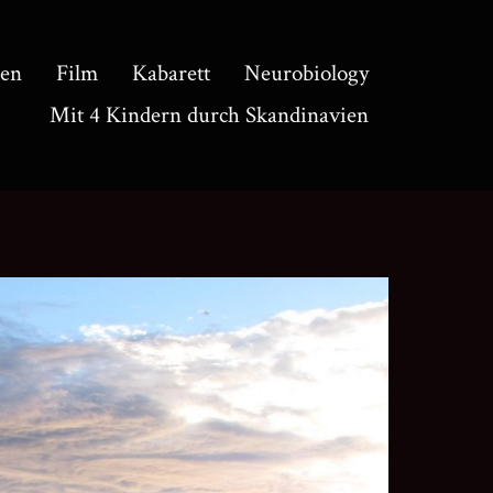
en
Film
Kabarett
Neurobiology
Mit 4 Kindern durch Skandinavien