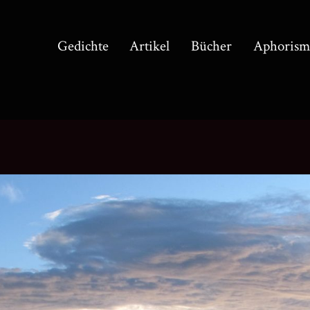
Gedichte
Artikel
Bücher
Aphorism