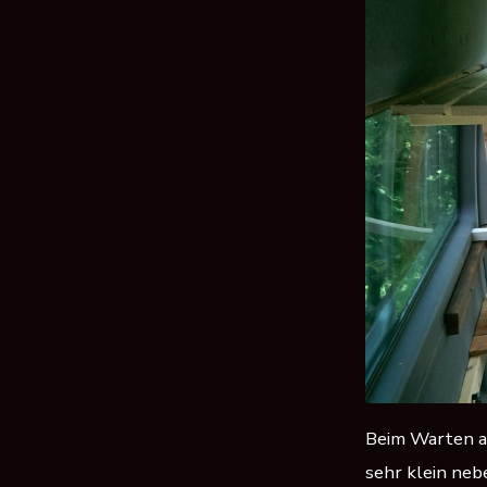
Beim Warten au
sehr klein neb